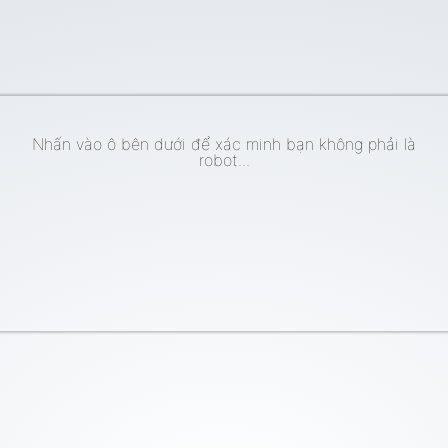
Nhấn vào ô bên dưới để xác minh bạn không phải là
robot...